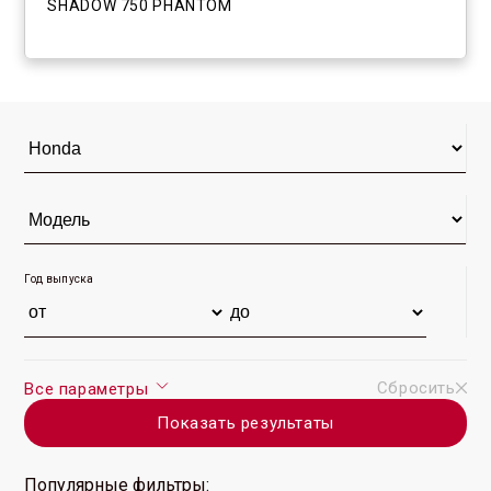
SHADOW 750 PHANTOM
Год выпуска
Сбросить
Все параметры
Показать результаты
Популярные фильтры: