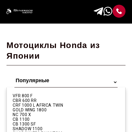
Мотоциклы Honda из
Японии
VFR 800 F
CBR 600 RR
CRF 1000 L AFRICA TWIN
GOLD WING 1800
NC 700 X
CB 1100
CB 1300 SF
SHADOW 1100