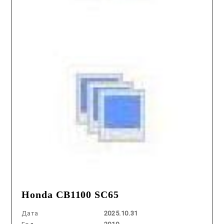
Honda CB1100 SC65
Дата
2025.10.31