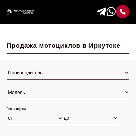
Продажа мотоциклов в Иркутске
Год выпуска