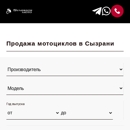
Продажа мотоциклов в Сызрани
Год выпуска