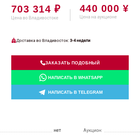
440 000 ¥
703 314 ₽
Цена на аукционе
Цена во Владивостоке
Доставка во Владивосток:
3-4 недели
ЗАКАЗАТЬ ПОДОБНЫЙ
НАПИСАТЬ В WHATSAPP
НАПИСАТЬ В TELEGRAM
нет
Аукцион: