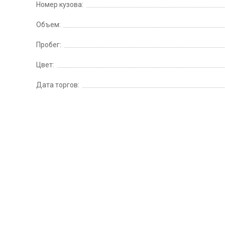
Номер кузова:
Объем:
Пробег:
Цвет:
Дата торгов: