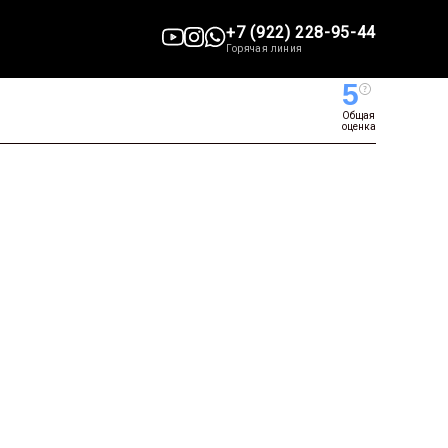
+7 (922) 228-95-44
Горячая линия
5
Общая
оценка