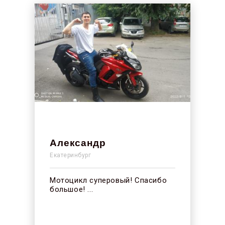
Александр
Екатеринбург
Мотоцикл суперовый! Спасибо
большое! ...