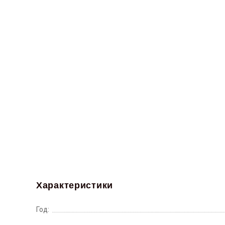
Характеристики
Год: