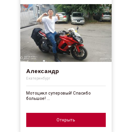
Александр
Екатеринбург
Мотоцикл суперовый! Спасибо
большое! ...
Открыть