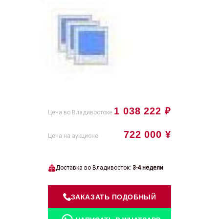
1 038 222 ₽
Цена во Владивостоке
722 000 ¥
Цена на аукционе
Доставка во Владивосток:
3-4 недели
ЗАКАЗАТЬ ПОДОБНЫЙ