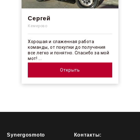
Сергей
Кемерово
Хорошая и слаженная работа
команды, от покупки до получения
все легко и понятно. Спасибо за мой
мот! ...
Открыть
Synergosmoto
Контакты: