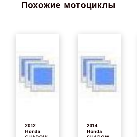
Похожие мотоциклы
2012
2014
Honda
Honda