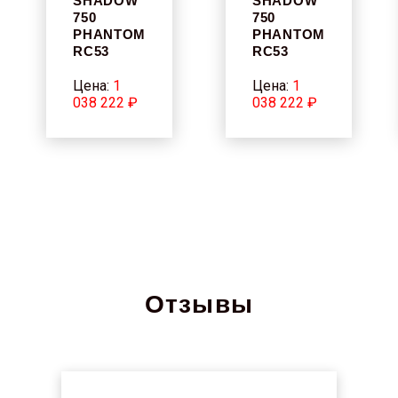
SHADOW
SHADOW
750
750
PHANTOM
PHANTOM
RC53
RC53
Цена:
1
Цена:
1
038 222 ₽
038 222 ₽
Отзывы