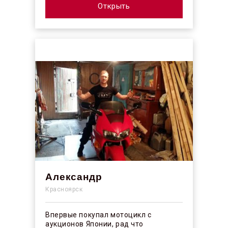
Открыть
Александр
Красноярск
Впервые покупал мотоцикл с
аукционов Японии, рад что