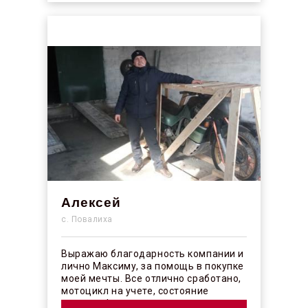
Алексей
с. Повалиха
Выражаю благодарность компании и
лично Максиму, за помощь в покупке
моей мечты. Все отлично сработано,
мотоцикл на учете, состояние
отличное! ...