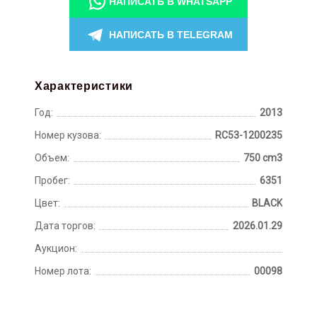
НАПИСАТЬ В WHATSAPP
НАПИСАТЬ В TELEGRAM
Характеристики
Год:
2013
Номер кузова:
RC53-1200235
Объем:
750 cm3
Пробег:
6351
Цвет:
BLACK
Дата торгов:
2026.01.29
Аукцион:
Номер лота:
00098