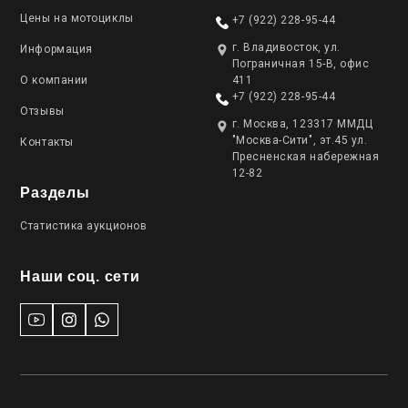
Цены на мотоциклы
+7 (922) 228-95-44
г. Владивосток, ул.
Информация
Пограничная 15-В, офис
О компании
411
+7 (922) 228-95-44
Отзывы
г. Москва, 123317 ММДЦ
"Москва-Сити", эт.45 ул.
Контакты
Пресненская набережная
12-82
Разделы
Статистика аукционов
Наши соц. сети